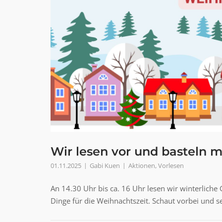
Wir lesen vor und basteln mi
01.11.2025
Gabi Kuen
Aktionen
,
Vorlesen
An 14.30 Uhr bis ca. 16 Uhr lesen wir winterlich
Dinge für die Weihnachtszeit. Schaut vorbei und se