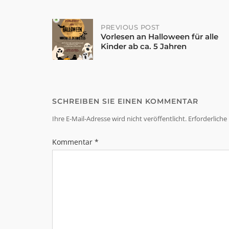
Post
PREVIOUS POST
Vorlesen an Halloween für alle
Kinder ab ca. 5 Jahren
navigation
SCHREIBEN SIE EINEN KOMMENTAR
Ihre E-Mail-Adresse wird nicht veröffentlicht.
Erforderliche
Kommentar
*